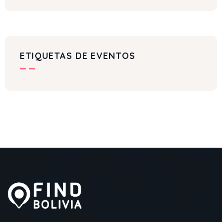
ETIQUETAS DE EVENTOS