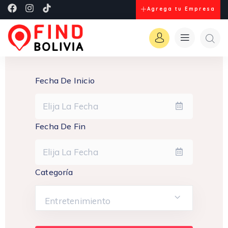
Agrega tu Empresa
Fecha De Inicio
Fecha De Fin
Categoría
Entretenimiento