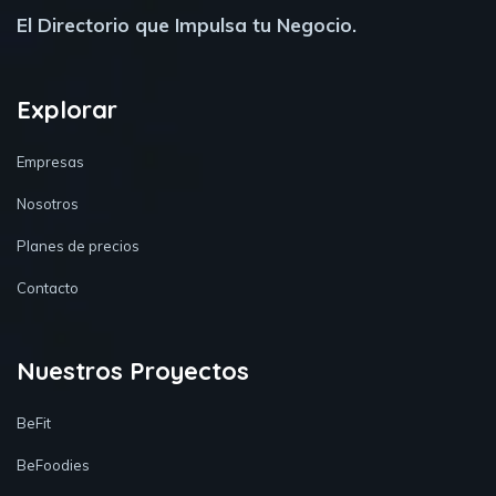
El Directorio que Impulsa tu Negocio.
Explorar
Empresas
Nosotros
Planes de precios
Contacto
Nuestros Proyectos
BeFit
BeFoodies