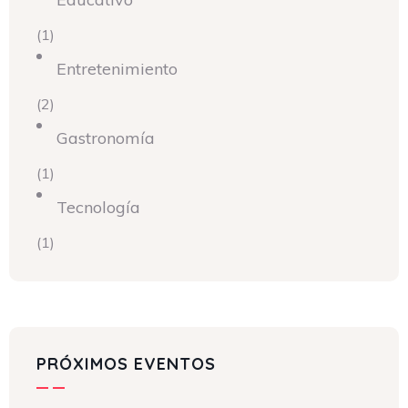
(1)
Entretenimiento
(2)
Gastronomía
(1)
Tecnología
(1)
PRÓXIMOS EVENTOS