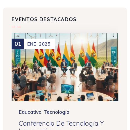
EVENTOS DESTACADOS
01
ENE
2025
Educativo
Tecnología
,
Conferencia De Tecnología Y