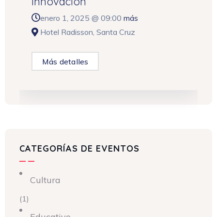
Innovación
enero 1, 2025 @
09:00
más
Hotel Radisson, Santa Cruz
Más detalles
CATEGORÍAS DE EVENTOS
Cultura
(1)
Educativo