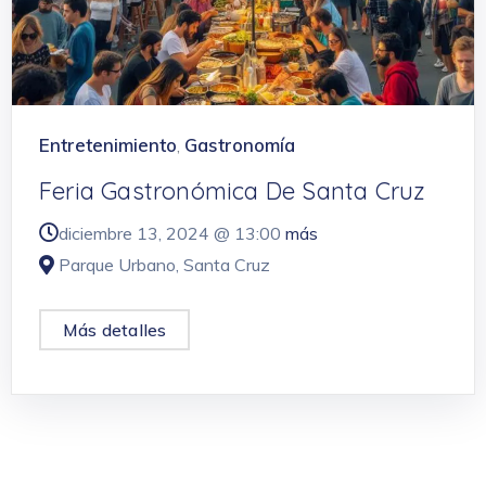
Entretenimiento
Gastronomía
,
Feria Gastronómica De Santa Cruz
diciembre 13, 2024 @
13:00
más
Parque Urbano, Santa Cruz
Más detalles