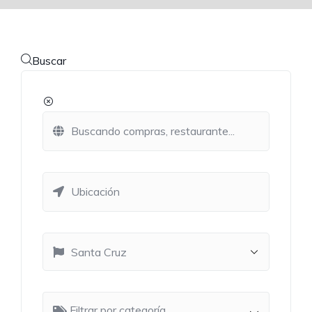
Buscar
Filtrar por categoría