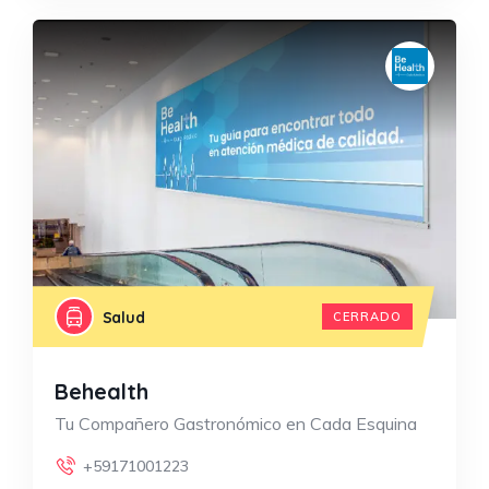
Salud
CERRADO
Behealth
Tu Compañero Gastronómico en Cada Esquina
+59171001223