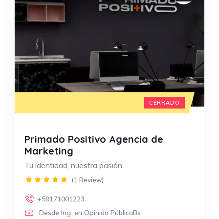
CERRADO
Primado Positivo Agencia de
Marketing
Tu identidad, nuestra pasión.
(1 Review)
+59171001223
Desde Ing. en Opinión PúblicaBs