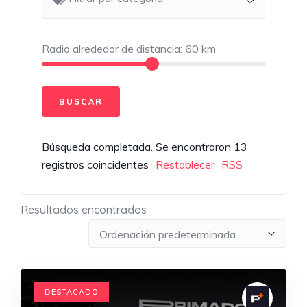
Radio alrededor de distancia:
60
km
Búsqueda completada. Se encontraron 13
registros coincidentes
Restablecer
RSS
Resultados encontrados
DESTACADO