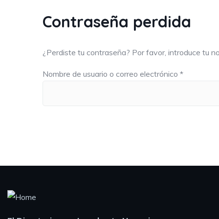
Contraseña perdida
¿Perdiste tu contraseña? Por favor, introduce tu n
Nombre de usuario o correo electrónico
*