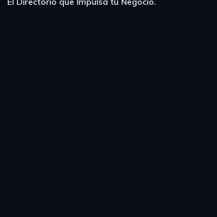
El Directorio que Impulsa tu Negocio.