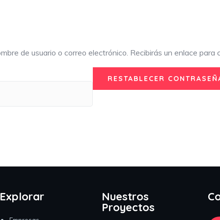
ombre de usuario o correo electrónico. Recibirás un enlace para 
RESTABLECER CONTRASEÑ
Explorar
Nuestros
Co
Proyectos